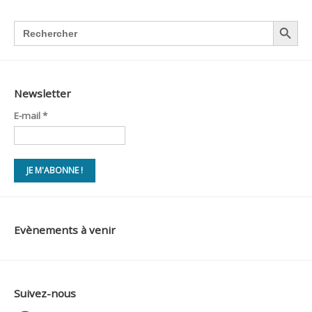
SEARCH BUTTON
Search
for:
Newsletter
E-mail
*
Evènements à venir
Suivez-nous