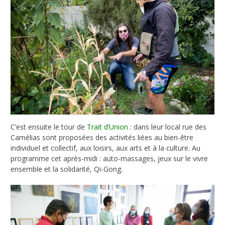
C’est ensuite le tour de
Trait d’Union
: dans leur local rue des
Camélias sont proposées des activités liées au bien-être
individuel et collectif, aux loisirs, aux arts et à la culture. Au
programme cet après-midi : auto-massages, jeux sur le vivre
ensemble et la solidarité, Qi-Gong.