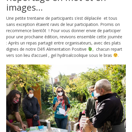
images…
Une petite trentaine de participants s’est déplacée et tous
sans exception étaient ravis de leur participation. Promis on
recommence bientôt ! Pour vous donner envie de participer
pour une prochaine édition, revivons ensemble cette journée
: Après un repas partagé entre organisateurs, avec des plats
dignes de notre Défi Alimentation Positive
, chacun repart
vers son lieu d’accueil , gel hydroalcoolique sous le bras
.