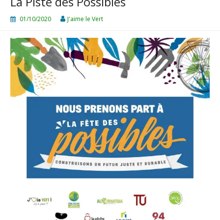
La Piste des Possibles
01/10/2020
J'aime le Vert