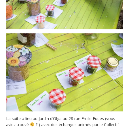
La suite a lieu au Jardin d’Olga au 28 rue Emile Eudes (vous
aviez trouvé
? ) avec des échanges animés par le Collectif