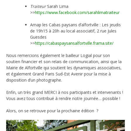
Traiteur
Sarah Lima
>>
https://www.facebook.com/sarahlimatraiteur
Amap les Cabas paysans d’alfortville : Les jeudis
de 19h15 à 20h au local associatif, 2 rue Jules
Guesdes
>>
https://cabaspaysansalfortville.frama.site/
Nous remercions également le bailleur Logial pour son
soutien financier et son relais de communication, ainsi que la
Mairie de Alfortville qui soutient les dynamiques associatives,
et également Grand Paris Sud-Est Avenir pour la mise à
disposition d’un photographe.
Enfin, un très grand MERCI à nos participants et intervenants !
Vous avez tous contribué à rendre notre journée… possible !
Alors, on se retrouve pour la prochaine édition ?