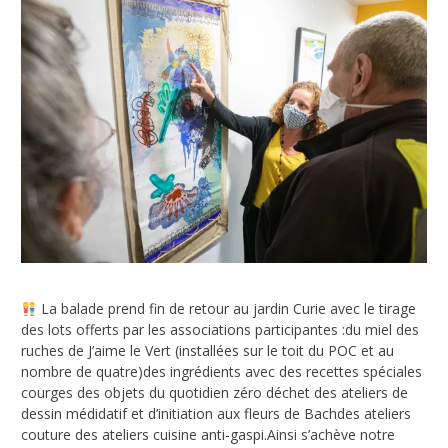
La balade prend fin de retour au jardin Curie avec le tirage
des lots offerts par les associations participantes :du miel des
ruches de J’aime le Vert (installées sur le toit du POC et au
nombre de quatre)des ingrédients avec des recettes spéciales
courges des objets du quotidien zéro déchet des ateliers de
dessin médidatif et d’initiation aux fleurs de Bachdes ateliers
couture des ateliers cuisine anti-gaspi.Ainsi s’achève notre