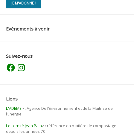
Evènements à venir
Suivez-nous
Facebook
Instagram
Liens
L'ADEME
>
: Agence De l’Environnement et de la Maîtrise de
l’Energie
Le comité Jean Pain
>
: référence en matière de compostage
depuis les années 70