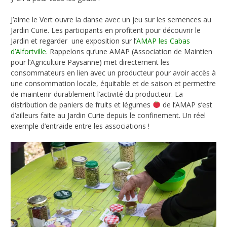
J’aime le Vert ouvre la danse avec un jeu sur les semences au
Jardin Curie. Les participants en profitent pour découvrir le
Jardin et regarder une exposition sur l’
AMAP les Cabas
d’Alfortville
. Rappelons qu’une AMAP (Association de Maintien
pour l’Agriculture Paysanne) met directement les
consommateurs en lien avec un producteur pour avoir accès à
une consommation locale, équitable et de saison et permettre
de maintenir durablement l’activité du producteur. La
distribution de paniers de fruits et légumes
de l’AMAP s’est
d’ailleurs faite au Jardin Curie depuis le confinement. Un réel
exemple d’entraide entre les associations !