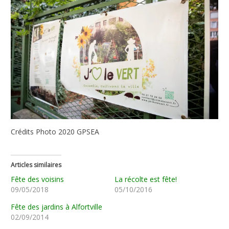
Crédits Photo 2020 GPSEA
Articles similaires
Fête des voisins
La récolte est fête!
09/05/2018
05/10/2016
Fête des jardins à Alfortville
02/09/2014