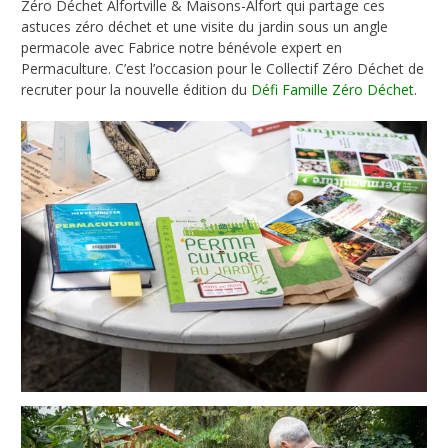
Zéro Déchet Alfortville & Maisons-Alfort qui partage ces
astuces zéro déchet et une visite du jardin sous un angle
permacole avec Fabrice notre bénévole expert en
Permaculture. C’est l’occasion pour le Collectif Zéro Déchet de
recruter pour la nouvelle édition du
Défi Famille Zéro Déchet
.