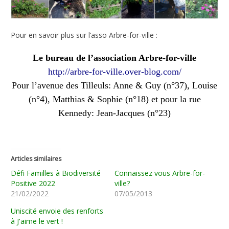
Pour en savoir plus sur l’asso Arbre-for-ville :
Le bureau
de l’association Arbre-for-ville
http://arbre-for-ville.over-
blog.com/
Pour l’avenue des Tilleuls: Anne & Guy (n°37), Louise
(n°4), Matthias & Sophie (n°18) et pour la rue
Kennedy: Jean-Jacques (n°23)
Articles similaires
Défi Familles à Biodiversité
Connaissez vous Arbre-for-
Positive 2022
ville?
21/02/2022
07/05/2013
Uniscité envoie des renforts
à J'aime le vert !