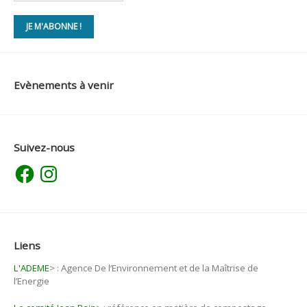
Evènements à venir
Suivez-nous
Facebook
Instagram
Liens
L'ADEME
>
: Agence De l’Environnement et de la Maîtrise de
l’Energie