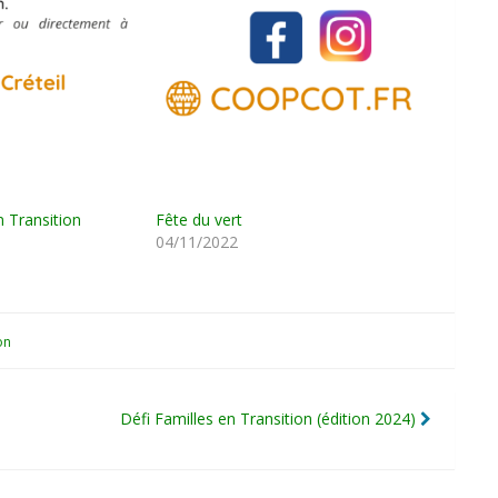
n Transition
Fête du vert
04/11/2022
on
Défi Familles en Transition (édition 2024)