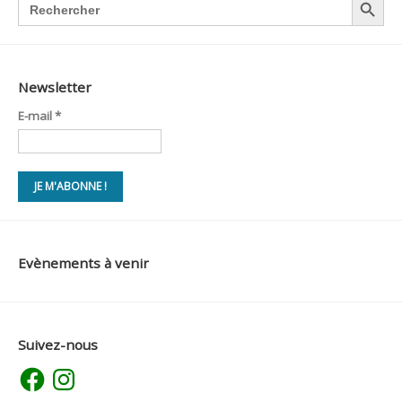
for:
Newsletter
E-mail
*
Evènements à venir
Suivez-nous
Facebook
Instagram