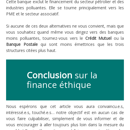
Cette banque exclut le financement du secteur pétrolier et des
industries polluantes. Elle se tourne principalement vers les
PME et le secteur associatif.
Si aucune de ces deux alternatives ne vous convient, mais que
vous souhaitez quand même vous dirigez vers des banques
moins polluantes, tournez-vous vers le
Crédit Mutuel
ou la
Banque Postale
qui sont moins émettrices que les trois
structures citées plus haut.
Conclusion
sur la
finance éthique
Nous espérons que cet article vous aura convaincu.e.s,
intéressé.e.s, touché.e.s… notre objectif est en aucun cas de
vous faire culpabiliser, simplement de vous informer et de
vous encourager à aller toujours plus loin dans la mesure du