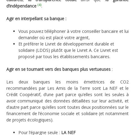
(4)
d’indépendance
.
Agir en interpellant sa banque :
Vous pouvez téléphoner à votre conseiller bancaire et lui
demander où est placé votre argent,
Et préférer le Livret de développement durable et
solidaire (LDDS) plutôt que le Livret A. Ce Livret est
proposé par tous les établissements bancaires.
Agir en se tournant vers des banques plus vertueuses
:
Les deux banques les moins émettrices de CO2
recommandées par Les Amis de la Terre sont La NEF et le
Crédit Coopératif, d’une part parce qu’elles sont les seules à
avoir communiqué des données détaillées sur leur activité, et
d’autre part parce qu’elles sont toutes deux positionnées sur le
financement de l’économie sociale et solidaire (et notamment
de projets écologiques).
Pour l’épargne seule :
LA NEF