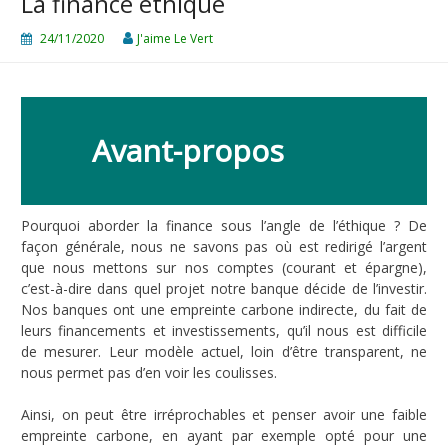
La finance éthique
24/11/2020
J'aime Le Vert
Avant-propos
Pourquoi aborder la finance sous l’angle de l’éthique ? De
façon générale, nous ne savons pas où est redirigé l’argent
que nous mettons sur nos comptes (courant et épargne),
c’est-à-dire dans quel projet notre banque décide de l’investir.
Nos banques ont une empreinte carbone indirecte, du fait de
leurs financements et investissements, qu’il nous est difficile
de mesurer. Leur modèle actuel, loin d’être transparent, ne
nous permet pas d’en voir les coulisses.
Ainsi, on peut être irréprochables et penser avoir une faible
empreinte carbone, en ayant par exemple opté pour une