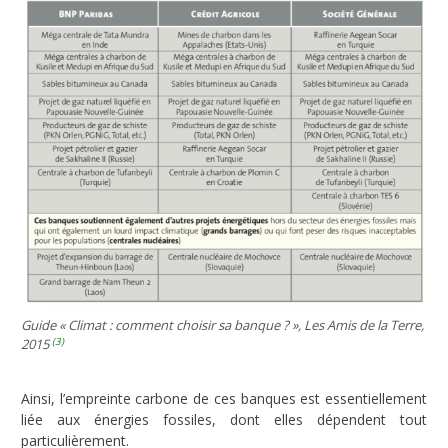
Guide « Climat : comment choisir sa banque ? », Les Amis de la Terre,
(
3
)
2015
Ainsi, l’empreinte carbone de ces banques est essentiellement
liée aux énergies fossiles, dont elles dépendent tout
particulièrement.