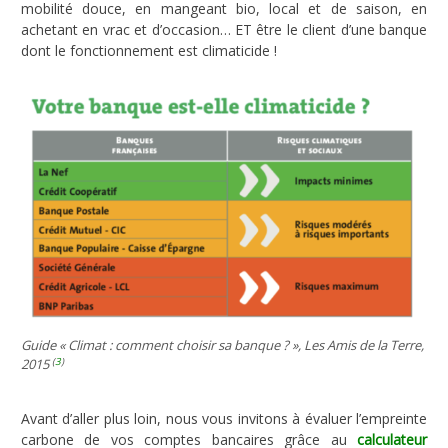
mobilité douce, en mangeant bio, local et de saison, en
achetant en vrac et d’occasion… ET être le client d’une banque
dont le fonctionnement est climaticide !
Guide « Climat : comment choisir sa banque ? », Les Amis de la Terre,
(
3
)
2015
Avant d’aller plus loin, nous vous invitons à évaluer l’empreinte
carbone de vos comptes bancaires grâce au
calculateur