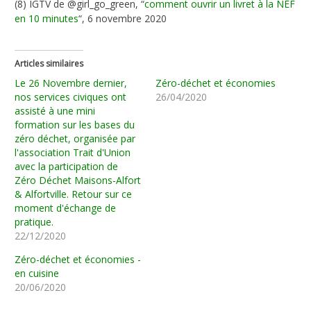
(8) IGTV de @girl_go_green, “
comment ouvrir un livret à la NEF
en 10 minutes
“, 6 novembre 2020
Articles similaires
Le 26 Novembre dernier,
Zéro-déchet et économies
nos services civiques ont
26/04/2020
assisté à une mini
formation sur les bases du
zéro déchet, organisée par
l'association Trait d'Union
avec la participation de
Zéro Déchet Maisons-Alfort
& Alfortville. Retour sur ce
moment d'échange de
pratique.
22/12/2020
Zéro-déchet et économies -
en cuisine
20/06/2020