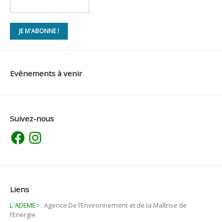
Evènements à venir
Suivez-nous
Facebook
Instagram
Liens
L'ADEME
>
: Agence De l’Environnement et de la Maîtrise de
l’Energie