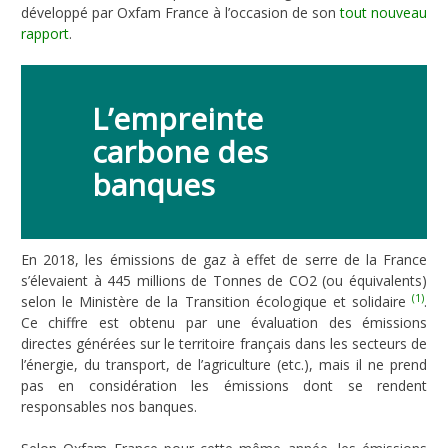
développé par Oxfam France à l’occasion de son
tout nouveau
rapport
.
L’empreinte
carbone des
banques
En 2018, les émissions de gaz à effet de serre de la France
s’élevaient à 445 millions de Tonnes de CO2 (ou équivalents)
(1)
selon le Ministère de la Transition écologique et solidaire
.
Ce chiffre est obtenu par une évaluation des émissions
directes générées sur le territoire français dans les secteurs de
l’énergie, du transport, de l’agriculture (etc.), mais il ne prend
pas en considération les émissions dont se rendent
responsables nos banques.